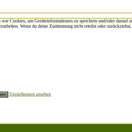
n wie Cookies, um Geräteinformationen zu speichern und/oder darauf 
verarbeiten. Wenn du deine Zustimmung nicht erteilst oder zurückzieh
Einstellungen ansehen
hern