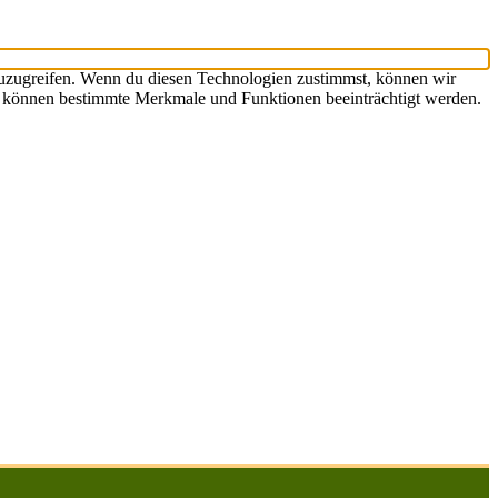
zuzugreifen. Wenn du diesen Technologien zustimmst, können wir
st, können bestimmte Merkmale und Funktionen beeinträchtigt werden.