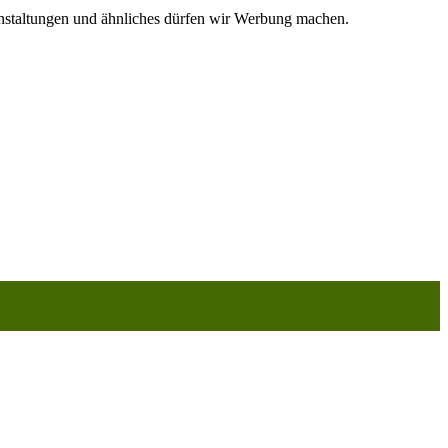
ranstaltungen und ähnliches dürfen wir Werbung machen.