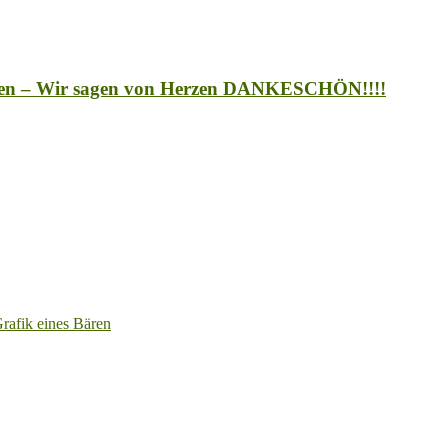
auen – Wir sagen von Herzen DANKESCHÖN!!!!