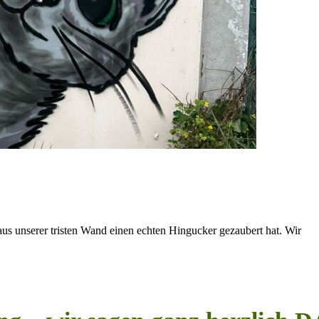
us unserer tristen Wand einen echten Hingucker gezaubert hat. Wir