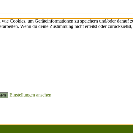
n wie Cookies, um Geräteinformationen zu speichern und/oder darauf 
verarbeiten. Wenn du deine Zustimmung nicht erteilst oder zurückzieh
Einstellungen ansehen
hern