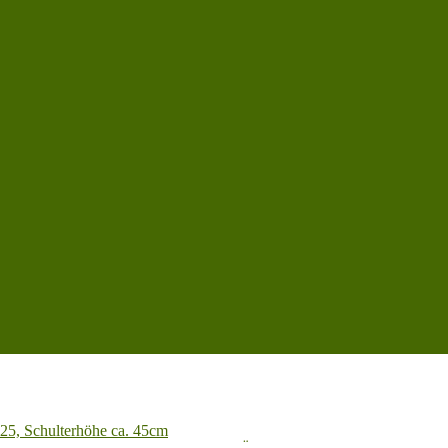
025, Schulterhöhe ca. 45cm