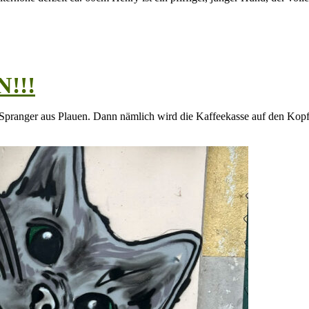
!!!
-Spranger aus Plauen. Dann nämlich wird die Kaffeekasse auf den Kop