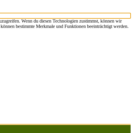
zuzugreifen. Wenn du diesen Technologien zustimmst, können wir
st, können bestimmte Merkmale und Funktionen beeinträchtigt werden.