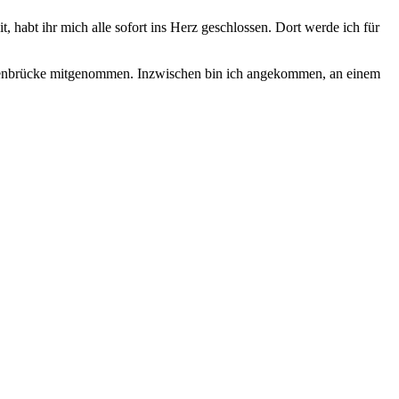
, habt ihr mich alle sofort ins Herz geschlossen. Dort werde ich für
ogenbrücke mitgenommen. Inzwischen bin ich angekommen, an einem