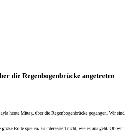
über die Regenbogenbrücke angetreten
re Layla heute Mittag, über die Regenbogenbrücke gegangen. Wir sind
roße Rolle spielen. Es interessiert nicht, wie es uns geht. Ob wir