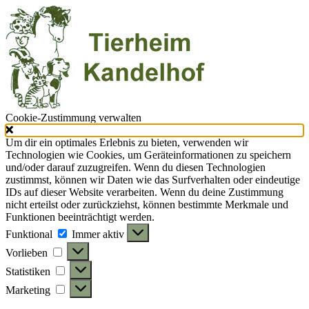
Cookie-Zustimmung verwalten
Um dir ein optimales Erlebnis zu bieten, verwenden wir
Technologien wie Cookies, um Geräteinformationen zu speichern
und/oder darauf zuzugreifen. Wenn du diesen Technologien
zustimmst, können wir Daten wie das Surfverhalten oder eindeutige
IDs auf dieser Website verarbeiten. Wenn du deine Zustimmung
nicht erteilst oder zurückziehst, können bestimmte Merkmale und
Funktionen beeinträchtigt werden.
Funktional
Funktional
Immer aktiv
Vorlieben
Vorlieben
Statistiken
Statistiken
Marketing
Marketing