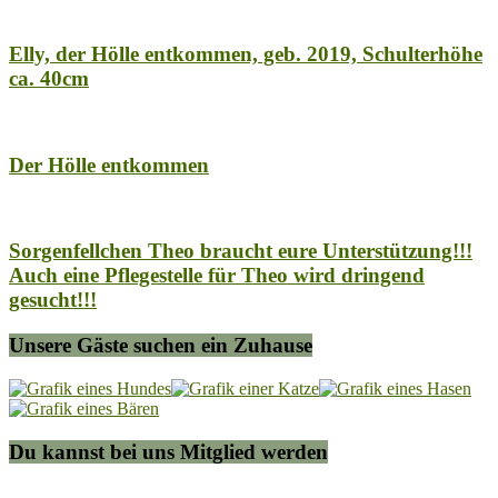
Elly, der Hölle entkommen, geb. 2019, Schulterhöhe
ca. 40cm
Der Hölle entkommen
Sorgenfellchen Theo braucht eure Unterstützung!!!
Auch eine Pflegestelle für Theo wird dringend
gesucht!!!
Unsere Gäste suchen ein Zuhause
Du kannst bei uns Mitglied werden