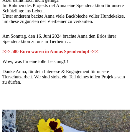
Aber damit noch nicht genug!!
Im Rahmen des Projekts rief Anna eine Spendenaktion für unsere
Schützlinge ins Leben.
Unter anderem backte Anna viele Backbleche voller Hundekekse,
um diese zugunsten der Vierbeiner zu verkaufen.
Am Sonntag, den 16. Juni 2024 brachte Anna den Erlös ihrer
Spendenaktion zu uns in Tierheim …
>>> 500 Euro waren in Annas Spendentopf <<<
Wow, was für eine tolle Leistung!!!
Danke Anna, für dein Interesse & Engagement für unsere
Tierschutzarbeit. Wir sind stolz, ein Teil deines tollen Projekts sein
zu dürfen.