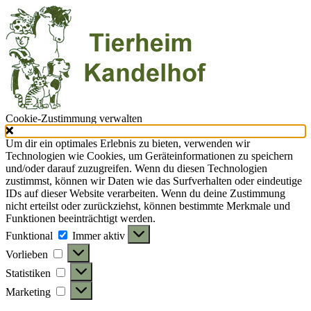
Cookie-Zustimmung verwalten
Um dir ein optimales Erlebnis zu bieten, verwenden wir
Technologien wie Cookies, um Geräteinformationen zu speichern
und/oder darauf zuzugreifen. Wenn du diesen Technologien
zustimmst, können wir Daten wie das Surfverhalten oder eindeutige
IDs auf dieser Website verarbeiten. Wenn du deine Zustimmung
nicht erteilst oder zurückziehst, können bestimmte Merkmale und
Funktionen beeinträchtigt werden.
Funktional
Funktional
Immer aktiv
Vorlieben
Vorlieben
Statistiken
Statistiken
Marketing
Marketing