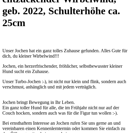
geb. 2022, Schulterhöhe ca.
25cm
Unser Jochen hat ein ganz tolles Zuhause gefunden. Alles Gute für
dich, du kleiner Wirbelwind!!!
Jochen, ein herzerfrischender, fröhlicher, selbstbewusster kleiner
Hund sucht ein Zuhause.
Unser Turbo-Jochen :-), ist nicht nur klein und flink, sondern auch
verschmust, anhänglich und mit jedem verträglich.
Jochen bringt Bewegung in Ihr Leben.
Ein ganz toller Hund für alle, die im Frühjahr nicht nur auf der
Couch hocken, sondern auch was für die Figur tun wollen :-).
Bei ernsthaftem Interesse an Jochen rufen Sie uns gerne an und
vereinbaren einen Kennenlerntermin oder kommen Sie einfach zu