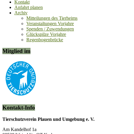
Kontakt
Anfahrt planen
Archiv
Mitteilungen des Tierheims
Veranstaltungen Vorjahre
Spenden / Zuwendungen
Glückspilze Vorjahre
Regenbogenbrücke
Mitglied im
Kontakt-Info
Tierschutzverein Plauen und Umgebung e. V.
Am Kandelhof 1a