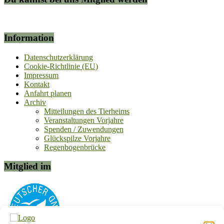
Information
Datenschutzerklärung
Cookie-Richtlinie (EU)
Impressum
Kontakt
Anfahrt planen
Archiv
Mitteilungen des Tierheims
Veranstaltungen Vorjahre
Spenden / Zuwendungen
Glückspilze Vorjahre
Regenbogenbrücke
Mitglied im