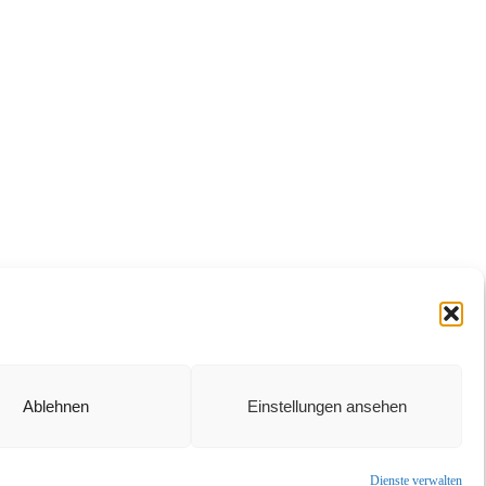
Ablehnen
Einstellungen ansehen
Dienste verwalten