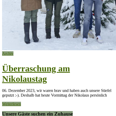
Archiv
Überraschung am
Nikolaustag
06. Dezember 2023, wir waren brav und haben auch unsere Stiefel
geputzt :-). Deshalb hat heute Vormittag der Nikolaus persönlich
Weiterlesen
Unsere Gäste suchen ein Zuhause