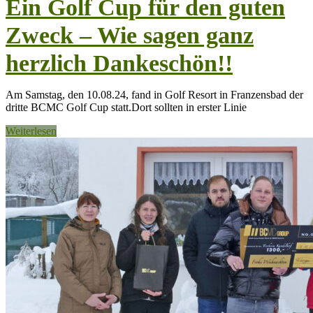
Ein Golf Cup für den guten
Zweck – Wie sagen ganz
herzlich Dankeschön!!
Am Samstag, den 10.08.24, fand in Golf Resort in Franzensbad der
dritte BCMC Golf Cup statt.Dort sollten in erster Linie
Weiterlesen