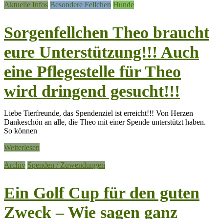
Aktuelle Infos
Besondere Fellchen
Hunde
Sorgenfellchen Theo braucht
eure Unterstützung!!! Auch
eine Pflegestelle für Theo
wird dringend gesucht!!!
Liebe Tierfreunde, das Spendenziel ist erreicht!!! Von Herzen
Dankeschön an alle, die Theo mit einer Spende unterstützt haben.
So können
Weiterlesen
Archiv
Spenden / Zuwendungen
Ein Golf Cup für den guten
Zweck – Wie sagen ganz