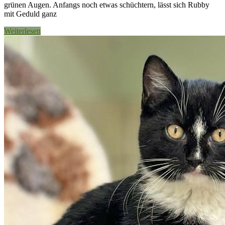
grünen Augen. Anfangs noch etwas schüchtern, lässt sich Rubby
mit Geduld ganz
Weiterlesen