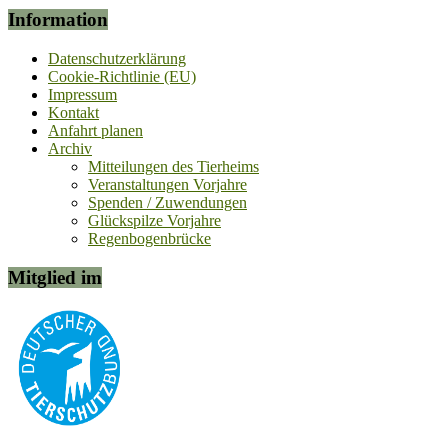
Information
Datenschutzerklärung
Cookie-Richtlinie (EU)
Impressum
Kontakt
Anfahrt planen
Archiv
Mitteilungen des Tierheims
Veranstaltungen Vorjahre
Spenden / Zuwendungen
Glückspilze Vorjahre
Regenbogenbrücke
Mitglied im