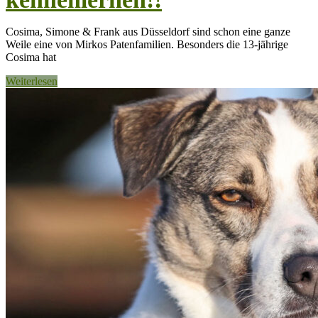
Cosima, Simone & Frank aus Düsseldorf sind schon eine ganze
Weile eine von Mirkos Patenfamilien. Besonders die 13-jährige
Cosima hat
Weiterlesen