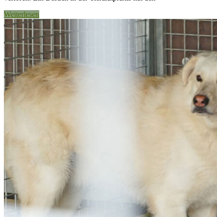
Weiterlesen