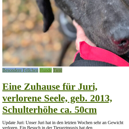
Besondere Fellchen
Hunde
Tiere
Eine Zuhause für Juri,
verlorene Seele, geb. 2013,
Schulterhöhe ca. 50cm
Update Juri: Unser Juri hat in den letzten Wochen sehr an Gewicht
verloren. Ein Besuch in der Tierarztpraxis hat den