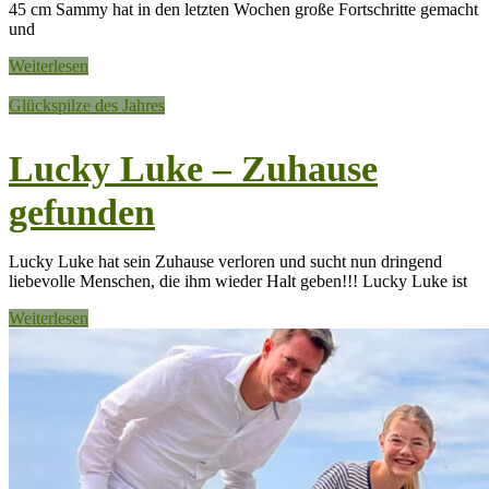
45 cm Sammy hat in den letzten Wochen große Fortschritte gemacht
und
Weiterlesen
Glückspilze des Jahres
Lucky Luke – Zuhause
gefunden
Lucky Luke hat sein Zuhause verloren und sucht nun dringend
liebevolle Menschen, die ihm wieder Halt geben!!! Lucky Luke ist
Weiterlesen