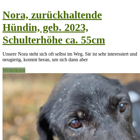
Nora, zurückhaltende
Hündin, geb. 2023,
Schulterhöhe ca. 55cm
Unsere Nora steht sich oft selbst im Weg. Sie ist sehr interessiert und
neugierig, kommt heran, um sich dann aber
Weiterlesen