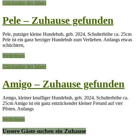
Glückspilze des Jahres
Pele – Zuhause gefunden
Pele, putziger kleine Hundebub, geb. 2024, Schulterhöhe ca. 25cm
Pele ist ein ganz herziger Hundebub zum Verlieben. Anfangs etwas
schüchtern,
Weiterlesen
Glückspilze des Jahres
Amigo – Zuhause gefunden
Amigo, kleiner knuffiger Hundebub, geb. 2024, Schulterhöhe ca.
25cm Amigo ist ein ganz entzückender kleiner Freund auf vier
Pfoten. Anfangs
Weiterlesen
Unsere Gäste suchen ein Zuhause