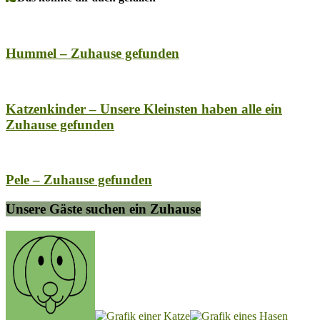
Hummel – Zuhause gefunden
Katzenkinder – Unsere Kleinsten haben alle ein
Zuhause gefunden
Pele – Zuhause gefunden
Unsere Gäste suchen ein Zuhause