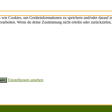
n wie Cookies, um Geräteinformationen zu speichern und/oder darauf 
verarbeiten. Wenn du deine Zustimmung nicht erteilst oder zurückzieh
Einstellungen ansehen
hern