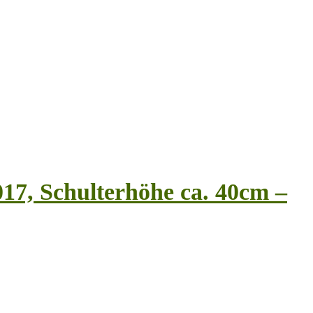
017, Schulterhöhe ca. 40cm –