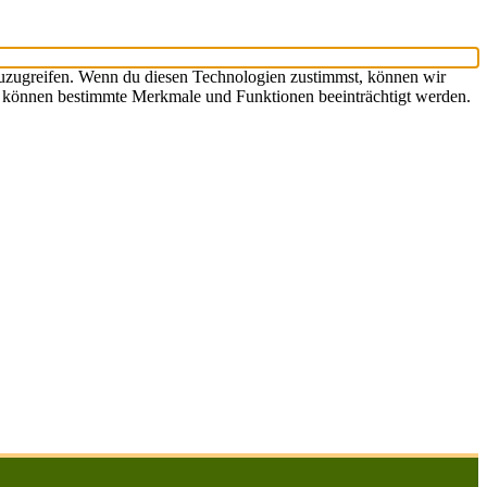
zuzugreifen. Wenn du diesen Technologien zustimmst, können wir
st, können bestimmte Merkmale und Funktionen beeinträchtigt werden.