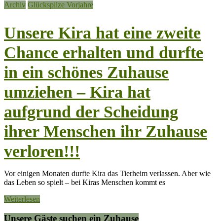
Archiv
Glückspilze Vorjahre
Unsere Kira hat eine zweite
Chance erhalten und durfte
in ein schönes Zuhause
umziehen – Kira hat
aufgrund der Scheidung
ihrer Menschen ihr Zuhause
verloren!!!
Vor einigen Monaten durfte Kira das Tierheim verlassen. Aber wie
das Leben so spielt – bei Kiras Menschen kommt es
Weiterlesen
Unsere Gäste suchen ein Zuhause