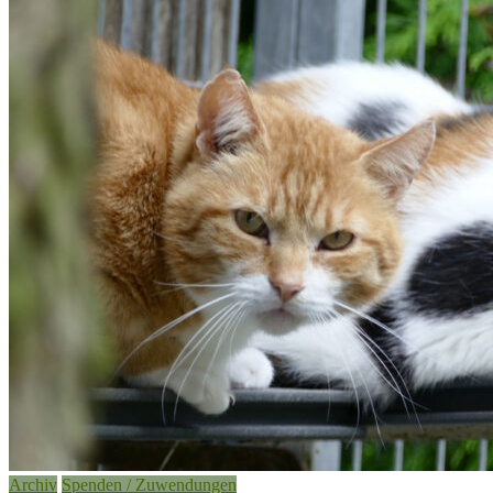
Archiv
Spenden / Zuwendungen