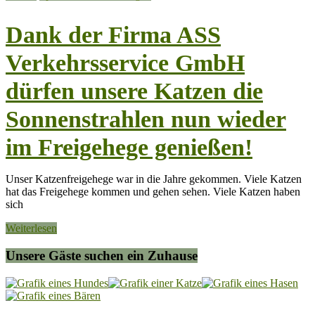
Dank der Firma ASS
Verkehrsservice GmbH
dürfen unsere Katzen die
Sonnenstrahlen nun wieder
im Freigehege genießen!
Unser Katzenfreigehege war in die Jahre gekommen. Viele Katzen
hat das Freigehege kommen und gehen sehen. Viele Katzen haben
sich
Weiterlesen
Unsere Gäste suchen ein Zuhause