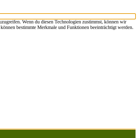
zuzugreifen. Wenn du diesen Technologien zustimmst, können wir
st, können bestimmte Merkmale und Funktionen beeinträchtigt werden.