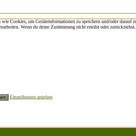
n wie Cookies, um Geräteinformationen zu speichern und/oder darauf 
verarbeiten. Wenn du deine Zustimmung nicht erteilst oder zurückzieh
Einstellungen ansehen
hern