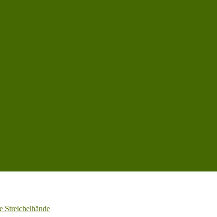
e Streichelhände