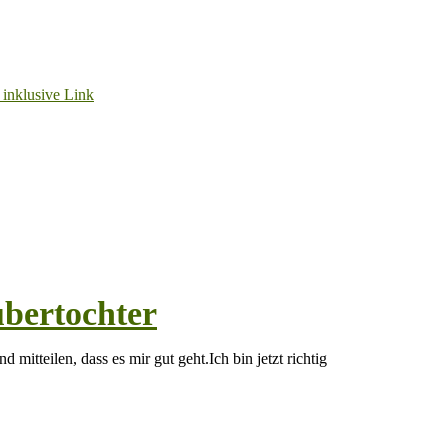
bertochter
mitteilen, dass es mir gut geht.Ich bin jetzt richtig