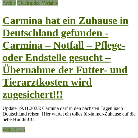
Archiv
Glückspilze Vorjahre
Carmina hat ein Zuhause in
Deutschland gefunden -
Carmina – Notfall – Pflege-
oder Endstelle gesucht –
Übernahme der Futter- und
Tierarztkosten wird
zugesichert!!!
Update 19.11.2023: Carmina darf in den nächsten Tagen nach
Deutschland reisen. Hier wartet ein tolles für-immer-Zuhause auf die
liebe Hündin!!!!
Weiterlesen