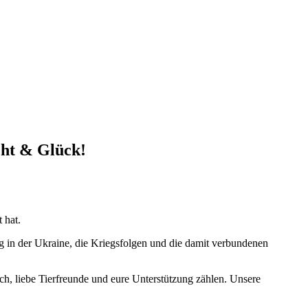
cht & Glück!
 hat.
g in der Ukraine, die Kriegsfolgen und die damit verbundenen
ch, liebe Tierfreunde und eure Unterstützung zählen. Unsere