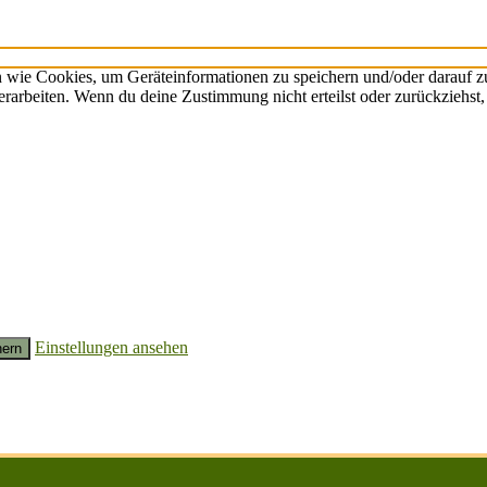
n wie Cookies, um Geräteinformationen zu speichern und/oder darauf 
verarbeiten. Wenn du deine Zustimmung nicht erteilst oder zurückzieh
Einstellungen ansehen
hern