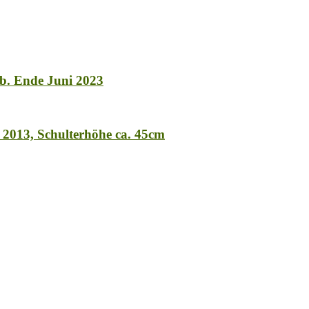
b. Ende Juni 2023
 2013, Schulterhöhe ca. 45cm