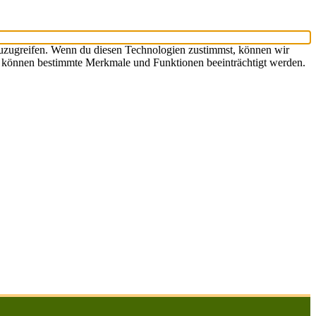
zuzugreifen. Wenn du diesen Technologien zustimmst, können wir
st, können bestimmte Merkmale und Funktionen beeinträchtigt werden.