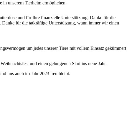
e in unserem Tierheim ermöglichen.
terdose und für Ihre finanzielle Unterstützung. Danke für die
 Danke für die tatkräftige Unterstützung, wann immer wir einen
lungsvermögen um jedes unserer Tiere mit vollem Einsatz gekümmert
Weihnachtsfest und einen gelungenen Start ins neue Jahr.
d uns auch im Jahr 2023 treu bleibt.