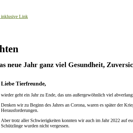
hten
s neue Jahr ganz viel Gesundheit, Zuversi
Liebe Tierfreunde,
wieder geht ein Jahr zu Ende, das uns außergewöhnlich viel abverlangt
Denken wir zu Beginn des Jahres an Corona, waren es später der Krie
Herausforderungen.
Aber trotz aller Schwierigkeiten konnten wir auch im Jahr 2022 auf eu
Schützlinge wurden nicht vergessen.