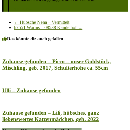
Seibold, Klaus
←
Hübsche Nena – Vermittelt
67551 Worms – 08538 Kandelhof
→
Das könnte dir auch gefallen
Zuhause gefunden – Picco – unser Goldstück,
Mischling, geb. 2017, Schulterhöhe ca. 55cm
Ulli – Zuhause gefunden
Zuhause gefunden – Lili, hübsches, ganz
liebenswertes Katzenmädchen, geb. 2022