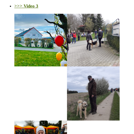
>>> Video 3