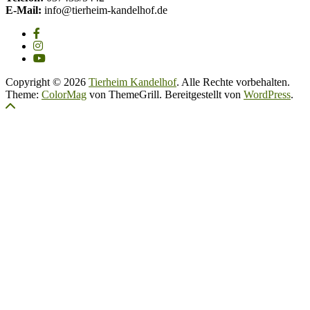
E-Mail:
info@tierheim-kandelhof.de
Copyright © 2026
Tierheim Kandelhof
. Alle Rechte vorbehalten.
Theme:
ColorMag
von ThemeGrill. Bereitgestellt von
WordPress
.