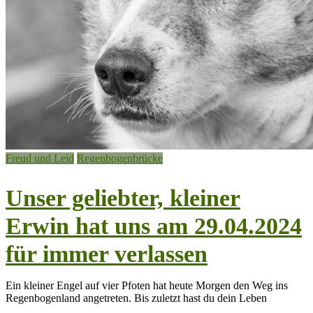
Freud und Leid
Regenbogenbrücke
Unser geliebter, kleiner
Erwin hat uns am 29.04.2024
für immer verlassen
Ein kleiner Engel auf vier Pfoten hat heute Morgen den Weg ins
Regenbogenland angetreten. Bis zuletzt hast du dein Leben