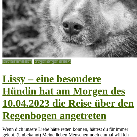
Freud und Leid
Regenbogenbrücke
Lissy – eine besondere
Hündin hat am Morgen des
10.04.2023 die Reise über den
Regenbogen angetreten
Wenn dich unsere Liebe hätte retten können, hättest du für immer
gelebt. (Unbekannt) Meine lieben Menschen,noch einmal will ich