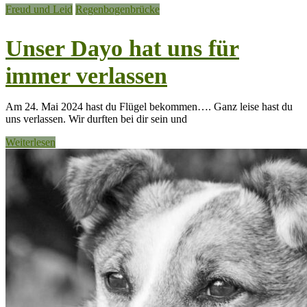
Freud und Leid
Regenbogenbrücke
Unser Dayo hat uns für
immer verlassen
Am 24. Mai 2024 hast du Flügel bekommen…. Ganz leise hast du
uns verlassen. Wir durften bei dir sein und
Weiterlesen