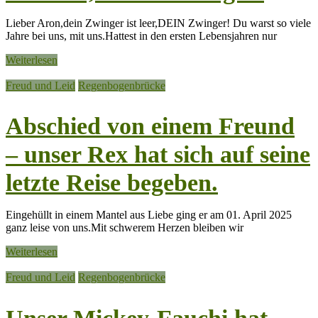
Lieber Aron,dein Zwinger ist leer,DEIN Zwinger! Du warst so viele
Jahre bei uns, mit uns.Hattest in den ersten Lebensjahren nur
Weiterlesen
Freud und Leid
Regenbogenbrücke
Abschied von einem Freund
– unser Rex hat sich auf seine
letzte Reise begeben.
Eingehüllt in einem Mantel aus Liebe ging er am 01. April 2025
ganz leise von uns.Mit schwerem Herzen bleiben wir
Weiterlesen
Freud und Leid
Regenbogenbrücke