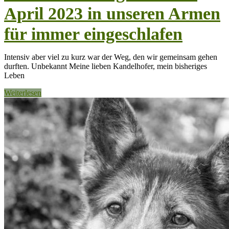
April 2023 in unseren Armen
für immer eingeschlafen
Intensiv aber viel zu kurz war der Weg, den wir gemeinsam gehen
durften. Unbekannt Meine lieben Kandelhofer, mein bisheriges
Leben
Weiterlesen