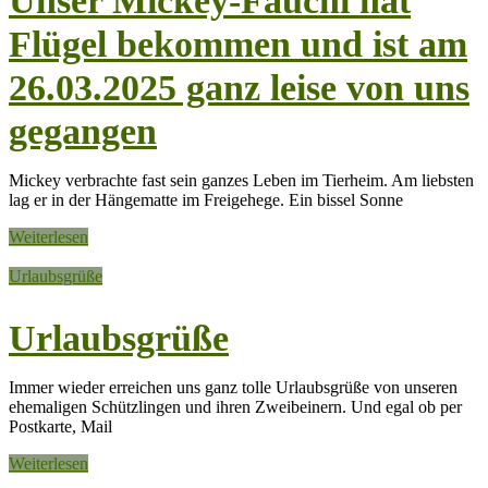
Unser Mickey-Fauchi hat
Flügel bekommen und ist am
26.03.2025 ganz leise von uns
gegangen
Mickey verbrachte fast sein ganzes Leben im Tierheim. Am liebsten
lag er in der Hängematte im Freigehege. Ein bissel Sonne
Weiterlesen
Urlaubsgrüße
Urlaubsgrüße
Immer wieder erreichen uns ganz tolle Urlaubsgrüße von unseren
ehemaligen Schützlingen und ihren Zweibeinern. Und egal ob per
Postkarte, Mail
Weiterlesen