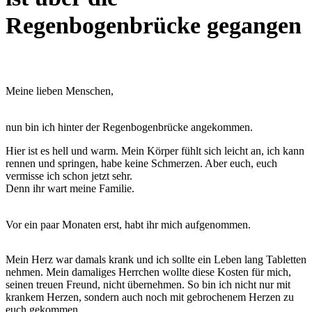
Regenbogenbrücke gegangen
Meine lieben Menschen,
nun bin ich hinter der Regenbogenbrücke angekommen.
Hier ist es hell und warm. Mein Körper fühlt sich leicht an, ich kann
rennen und springen, habe keine Schmerzen. Aber euch, euch
vermisse ich schon jetzt sehr.
Denn ihr wart meine Familie.
Vor ein paar Monaten erst, habt ihr mich aufgenommen.
Mein Herz war damals krank und ich sollte ein Leben lang Tabletten
nehmen. Mein damaliges Herrchen wollte diese Kosten für mich,
seinen treuen Freund, nicht übernehmen. So bin ich nicht nur mit
krankem Herzen, sondern auch noch mit gebrochenem Herzen zu
euch gekommen.