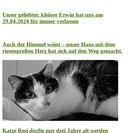
Unser geliebter, kleiner Erwin hat uns am
29.04.2024 für immer verlassen
Auch der Himmel weint – unser Hans mit dem
riesengroßen Herz hat sich auf den Weg gemacht.
Katze Resi durfte nur drei Jahre alt werden