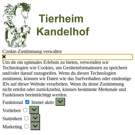
Cookie-Zustimmung verwalten
Um dir ein optimales Erlebnis zu bieten, verwenden wir
Technologien wie Cookies, um Geräteinformationen zu speichern
und/oder darauf zuzugreifen. Wenn du diesen Technologien
zustimmst, können wir Daten wie das Surfverhalten oder eindeutige
IDs auf dieser Website verarbeiten. Wenn du deine Zustimmung
nicht erteilst oder zurückziehst, können bestimmte Merkmale und
Funktionen beeinträchtigt werden.
Funktional
Funktional
Immer aktiv
Vorlieben
Vorlieben
Statistiken
Statistiken
Marketing
Marketing