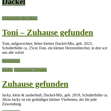
Dackel
Glückspilze des Jahres
Toni – Zuhause gefunden
Toni, aufgeweckter, lieber kleiner Dackel-Mix, geb. 2023,
Schulterhöhe ca. 25cm Toni, ein kleiner Herzensbrecher, in den wir
uns alle sofort
Weiterlesen
Archiv
Glückspilze Vorjahre
Zuhause gefunden
Jacky, klein & zauberhaft, Dackel-Mix, geb. 2019, Schulterhöhe ca.
30cm Jacky ist ein geduldiger kleiner Vierbeiner, der für jede
Zuwendung