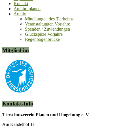
Kontakt
Anfahrt planen
Archiv
Mitteilungen des Tierheims
Veranstaltungen Vorjahre
Spenden / Zuwendungen
Glückspilze Vorjahre
Regenbogenbrücke
Mitglied im
Kontakt-Info
Tierschutzverein Plauen und Umgebung e. V.
Am Kandelhof 1a