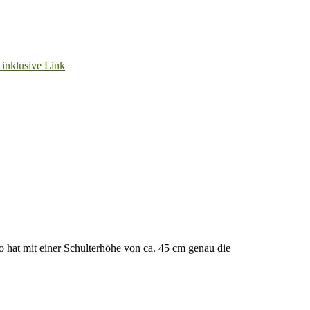
 hat mit einer Schulterhöhe von ca. 45 cm genau die