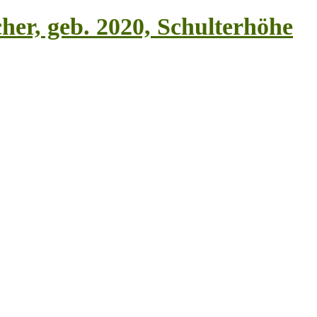
her, geb. 2020, Schulterhöhe