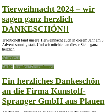
Tierweihnacht 2024 – wir
sagen ganz herzlich
DANKESCHÖN!!
Traditionell fand unsere Tierweihnacht auch in diesem Jahr am 3.
Adventssonntag statt. Und wir möchten an dieser Stelle ganz
herzlich
Weiterlesen
Archiv
Spenden / Zuwendungen
Ein herzliches Dankeschön
an die Firma Kunstoff-
Spranger GmbH aus Plauen