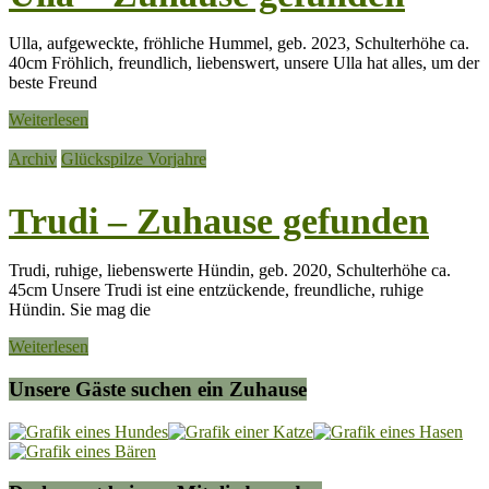
Ulla, aufgeweckte, fröhliche Hummel, geb. 2023, Schulterhöhe ca.
40cm Fröhlich, freundlich, liebenswert, unsere Ulla hat alles, um der
beste Freund
Weiterlesen
Archiv
Glückspilze Vorjahre
Trudi – Zuhause gefunden
Trudi, ruhige, liebenswerte Hündin, geb. 2020, Schulterhöhe ca.
45cm Unsere Trudi ist eine entzückende, freundliche, ruhige
Hündin. Sie mag die
Weiterlesen
Unsere Gäste suchen ein Zuhause