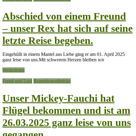
Abschied von einem Freund
– unser Rex hat sich auf seine
letzte Reise begeben.
Eingehüllt in einem Mantel aus Liebe ging er am 01. April 2025
ganz leise von uns.Mit schwerem Herzen bleiben wir
Weiterlesen
Freud und Leid
Regenbogenbrücke
Unser Mickey-Fauchi hat
Flügel bekommen und ist am
26.03.2025 ganz leise von uns
gegangen