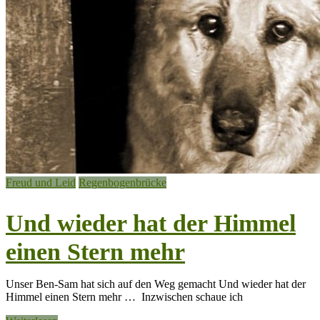
Freud und Leid
Regenbogenbrücke
Und wieder hat der Himmel
einen Stern mehr
Unser Ben-Sam hat sich auf den Weg gemacht Und wieder hat der
Himmel einen Stern mehr … Inzwischen schaue ich