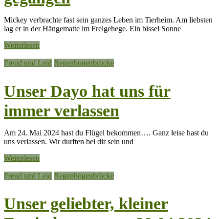
Mickey verbrachte fast sein ganzes Leben im Tierheim. Am liebsten
lag er in der Hängematte im Freigehege. Ein bissel Sonne
Weiterlesen
Freud und Leid
Regenbogenbrücke
Unser Dayo hat uns für
immer verlassen
Am 24. Mai 2024 hast du Flügel bekommen…. Ganz leise hast du
uns verlassen. Wir durften bei dir sein und
Weiterlesen
Freud und Leid
Regenbogenbrücke
Unser geliebter, kleiner