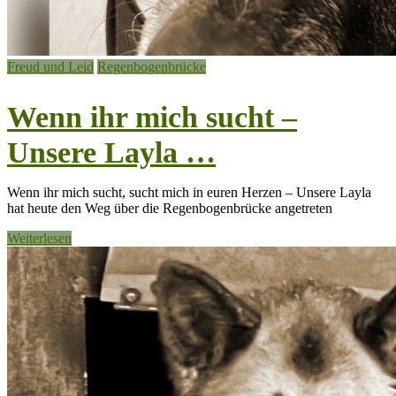
Freud und Leid
Regenbogenbrücke
Wenn ihr mich sucht –
Unsere Layla …
Wenn ihr mich sucht, sucht mich in euren Herzen – Unsere Layla
hat heute den Weg über die Regenbogenbrücke angetreten
Weiterlesen