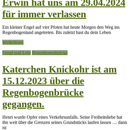
Erwin hat uns am 29.04.2024
für immer verlassen
Ein kleiner Engel auf vier Pfoten hat heute Morgen den Weg ins
Regenbogenland angetreten. Bis zuletzt hast du dein Leben
Weiterlesen
Freud und Leid
Regenbogenbrücke
Katerchen Knickohr ist am
15.12.2023 über die
Regenbogenbrücke
gegangen.
Henri wurde Opfer eines Verkehrsunfalls. Seine Freiheitsliebe hat
ihn weit über die Grenzen seines Grundstücks laufen lassen … dann
ist