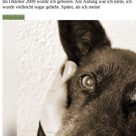
Im Oktober 2009 wurde ich geboren. Am Anfang war ich klein, ich
wurde vielleicht sogar geliebt. Später, als ich meine
Weiterlesen