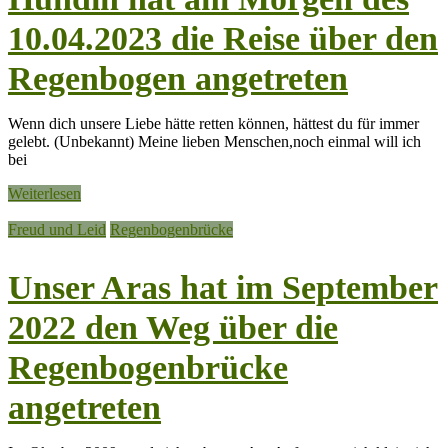
10.04.2023 die Reise über den
Regenbogen angetreten
Wenn dich unsere Liebe hätte retten können, hättest du für immer
gelebt. (Unbekannt) Meine lieben Menschen,noch einmal will ich
bei
Weiterlesen
Freud und Leid
Regenbogenbrücke
Unser Aras hat im September
2022 den Weg über die
Regenbogenbrücke
angetreten