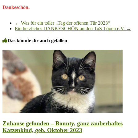
Dankeschön.
←
Was für ein toller „Tag der offenen Tür 2023“
Ein herzliches DANKESCHÖN an den TuS Töpen e.V.
→
Das könnte dir auch gefallen
Zuhause gefunden – Bounty, ganz zauberhaftes
Katzenkind, geb. Oktober 2023