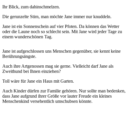
Ihr Blick, zum dahinschmelzen.
Die gerunzelte Stirn, man möchte Jane immer nur knuddeln.
Jane ist ein Sonnenschein auf vier Pfoten. Da können das Wetter
oder die Laune noch so schlecht sein. Mit Jane wird jeder Tage zu
einem wunderschönen Tag.
Jane ist aufgeschlossen uns Menschen gegenüber, sie kennt keine
Berührungsängste.
Auch ihre Artgenossen mag sie gerne. Vielleicht darf Jane als
Zweithund bei Ihnen einziehen?
Toll wäre für Jane ein Haus mit Garten.
Auch Kinder dürfen zur Familie gehören. Nur sollte man bedenken,
dass Jane aufgrund ihrer Größe vor lauter Freude ein kleines
Menschenkind versehentlich umschubsen könnte.