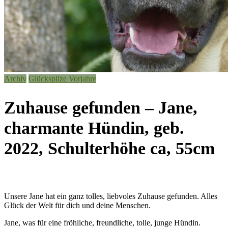
Archiv
Glückspilze Vorjahre
Zuhause gefunden – Jane,
charmante Hündin, geb.
2022, Schulterhöhe ca, 55cm
Unsere Jane hat ein ganz tolles, liebvoles Zuhause gefunden. Alles
Glück der Welt für dich und deine Menschen.
Jane, was für eine fröhliche, freundliche, tolle, junge Hündin.