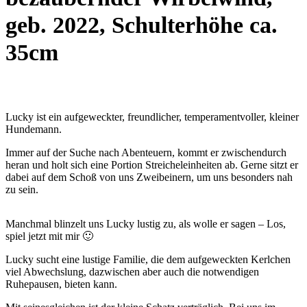
geb. 2022, Schulterhöhe ca.
35cm
Lucky ist ein aufgeweckter, freundlicher, temperamentvoller, kleiner
Hundemann.
Immer auf der Suche nach Abenteuern, kommt er zwischendurch
heran und holt sich eine Portion Streicheleinheiten ab. Gerne sitzt er
dabei auf dem Schoß von uns Zweibeinern, um uns besonders nah
zu sein.
Manchmal blinzelt uns Lucky lustig zu, als wolle er sagen – Los,
spiel jetzt mit mir 🙂
Lucky sucht eine lustige Familie, die dem aufgeweckten Kerlchen
viel Abwechslung, dazwischen aber auch die notwendigen
Ruhepausen, bieten kann.