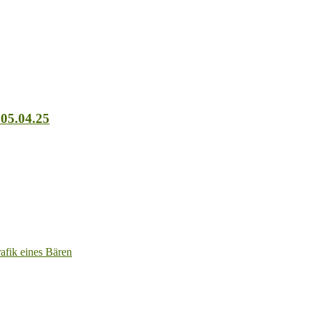
 05.04.25