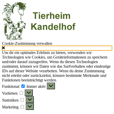
Cookie-Zustimmung verwalten
Um dir ein optimales Erlebnis zu bieten, verwenden wir
Technologien wie Cookies, um Geräteinformationen zu speichern
und/oder darauf zuzugreifen. Wenn du diesen Technologien
zustimmst, können wir Daten wie das Surfverhalten oder eindeutige
IDs auf dieser Website verarbeiten. Wenn du deine Zustimmung
nicht erteilst oder zurückziehst, können bestimmte Merkmale und
Funktionen beeinträchtigt werden.
Funktional
Funktional
Immer aktiv
Vorlieben
Vorlieben
Statistiken
Statistiken
Marketing
Marketing