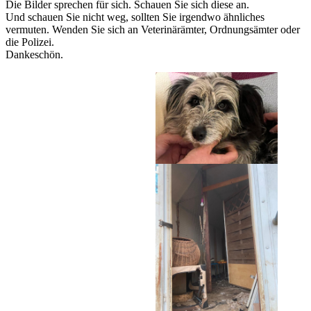
Die Bilder sprechen für sich. Schauen Sie sich diese an.
Und schauen Sie nicht weg, sollten Sie irgendwo ähnliches
vermuten. Wenden Sie sich an Veterinärämter, Ordnungsämter oder
die Polizei.
Dankeschön.