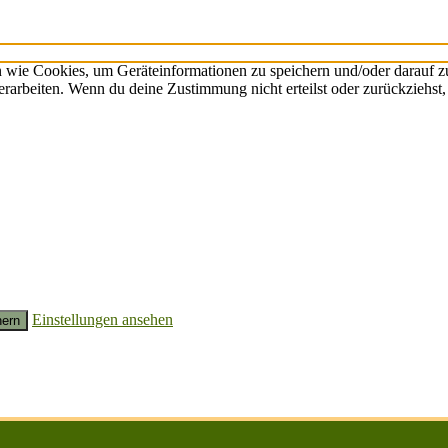
n wie Cookies, um Geräteinformationen zu speichern und/oder darauf 
verarbeiten. Wenn du deine Zustimmung nicht erteilst oder zurückzieh
Einstellungen ansehen
hern