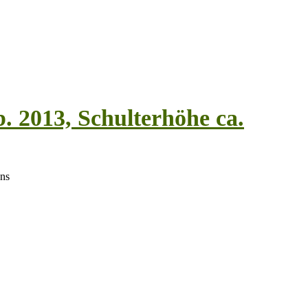
. 2013, Schulterhöhe ca.
uns