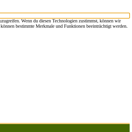
zuzugreifen. Wenn du diesen Technologien zustimmst, können wir
st, können bestimmte Merkmale und Funktionen beeinträchtigt werden.