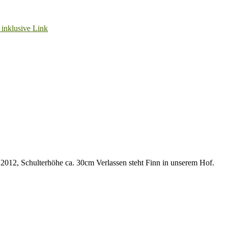
b. 2012, Schulterhöhe ca. 30cm Verlassen steht Finn in unserem Hof.