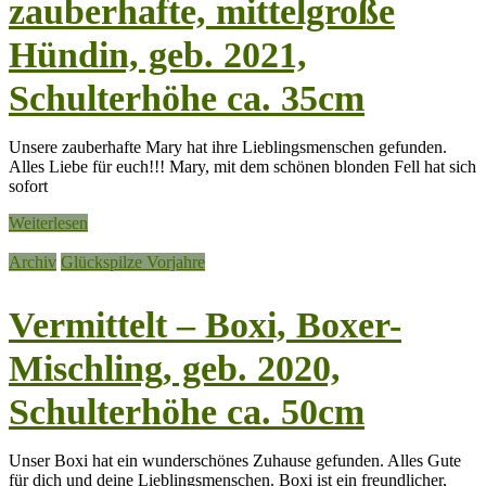
zauberhafte, mittelgroße
Hündin, geb. 2021,
Schulterhöhe ca. 35cm
Unsere zauberhafte Mary hat ihre Lieblingsmenschen gefunden.
Alles Liebe für euch!!! Mary, mit dem schönen blonden Fell hat sich
sofort
Weiterlesen
Archiv
Glückspilze Vorjahre
Vermittelt – Boxi, Boxer-
Mischling, geb. 2020,
Schulterhöhe ca. 50cm
Unser Boxi hat ein wunderschönes Zuhause gefunden. Alles Gute
für dich und deine Lieblingsmenschen. Boxi ist ein freundlicher,