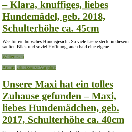
– Klara, knuffiges, liebes
Hundemädel, geb. 2018,
Schulterhöhe ca. 45cm
Was für ein hübsches Hundegesicht. So viele Liebe steckt in diesem
sanften Blick und soviel Hoffnung, auch bald eine eigene
Weiterlesen
Archiv
Glückspilze Vorjahre
Unsere Maxi hat ein tolles
Zuhause gefunden – Maxi,
liebes Hundemädchen, geb.
2017, Schulterhöhe ca. 40cm