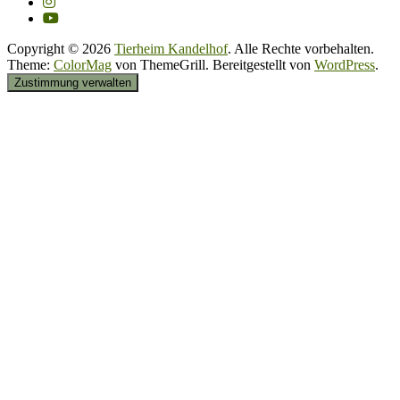
Copyright © 2026
Tierheim Kandelhof
. Alle Rechte vorbehalten.
Theme:
ColorMag
von ThemeGrill. Bereitgestellt von
WordPress
.
Zustimmung verwalten