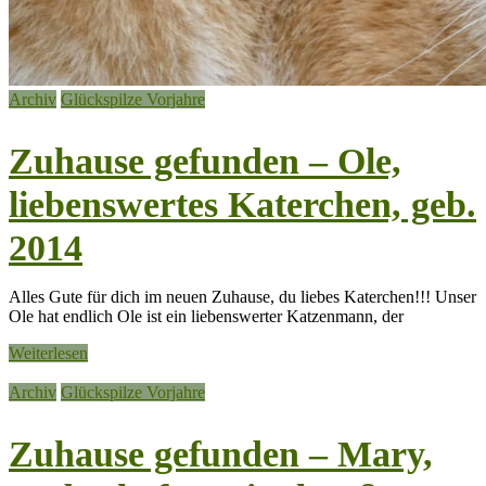
Archiv
Glückspilze Vorjahre
Zuhause gefunden – Ole,
liebenswertes Katerchen, geb.
2014
Alles Gute für dich im neuen Zuhause, du liebes Katerchen!!! Unser
Ole hat endlich Ole ist ein liebenswerter Katzenmann, der
Weiterlesen
Archiv
Glückspilze Vorjahre
Zuhause gefunden – Mary,