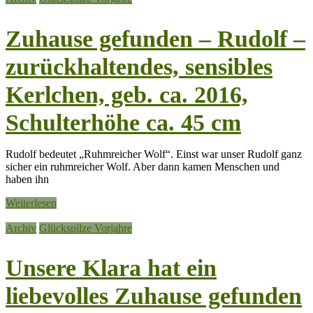
Zuhause gefunden – Rudolf –
zurückhaltendes, sensibles
Kerlchen, geb. ca. 2016,
Schulterhöhe ca. 45 cm
Rudolf bedeutet „Ruhmreicher Wolf“. Einst war unser Rudolf ganz
sicher ein ruhmreicher Wolf. Aber dann kamen Menschen und
haben ihn
Weiterlesen
Archiv
Glückspilze Vorjahre
Unsere Klara hat ein
liebevolles Zuhause gefunden