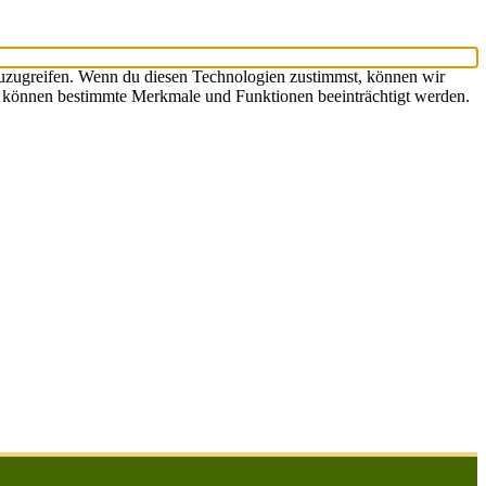
zuzugreifen. Wenn du diesen Technologien zustimmst, können wir
st, können bestimmte Merkmale und Funktionen beeinträchtigt werden.