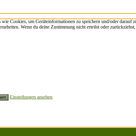
n wie Cookies, um Geräteinformationen zu speichern und/oder darauf 
verarbeiten. Wenn du deine Zustimmung nicht erteilst oder zurückzieh
Einstellungen ansehen
hern