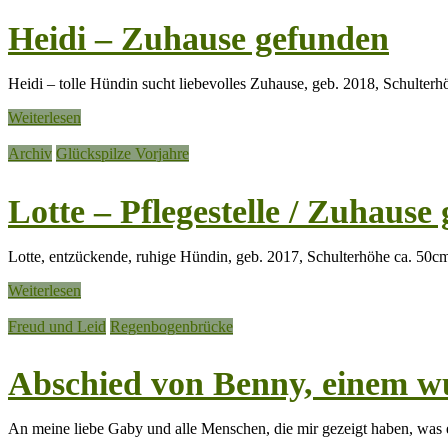
Heidi – Zuhause gefunden
Heidi – tolle Hündin sucht liebevolles Zuhause, geb. 2018, Schulter
Weiterlesen
Archiv
Glückspilze Vorjahre
Lotte – Pflegestelle / Zuhause
Lotte, entzückende, ruhige Hündin, geb. 2017, Schulterhöhe ca. 50cm 
Weiterlesen
Freud und Leid
Regenbogenbrücke
Abschied von Benny, einem w
An meine liebe Gaby und alle Menschen, die mir gezeigt haben, was e