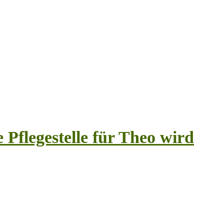
 Pflegestelle für Theo wird