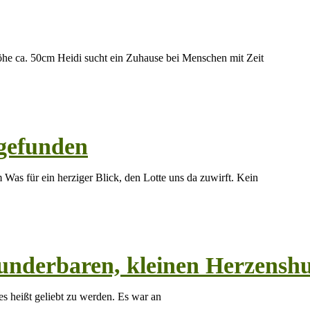
höhe ca. 50cm Heidi sucht ein Zuhause bei Menschen mit Zeit
 gefunden
Was für ein herziger Blick, den Lotte uns da zuwirft. Kein
underbaren, kleinen Herzensh
s heißt geliebt zu werden. Es war an