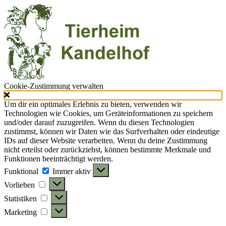
Cookie-Zustimmung verwalten
Um dir ein optimales Erlebnis zu bieten, verwenden wir
Technologien wie Cookies, um Geräteinformationen zu speichern
und/oder darauf zuzugreifen. Wenn du diesen Technologien
zustimmst, können wir Daten wie das Surfverhalten oder eindeutige
IDs auf dieser Website verarbeiten. Wenn du deine Zustimmung
nicht erteilst oder zurückziehst, können bestimmte Merkmale und
Funktionen beeinträchtigt werden.
Funktional
Funktional
Immer aktiv
Vorlieben
Vorlieben
Statistiken
Statistiken
Marketing
Marketing