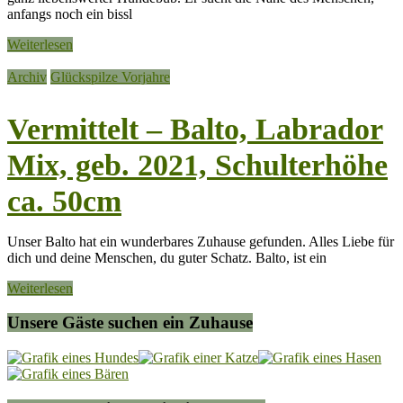
anfangs noch ein bissl
Weiterlesen
Archiv
Glückspilze Vorjahre
Vermittelt – Balto, Labrador
Mix, geb. 2021, Schulterhöhe
ca. 50cm
Unser Balto hat ein wunderbares Zuhause gefunden. Alles Liebe für
dich und deine Menschen, du guter Schatz. Balto, ist ein
Weiterlesen
Unsere Gäste suchen ein Zuhause