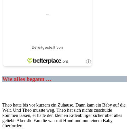
Wie alles begann …
Theo hatte bis vor kurzem ein Zuhause. Dann kam ein Baby auf die
Welt. Und Theo musste weg. Theo hat sich nichts zuschulde
kommen lassen, er hätte den kleinen Erdenbürger sicher über alles
geliebt. Aber die Familie war mit Hund und nun einem Baby
überfordert.