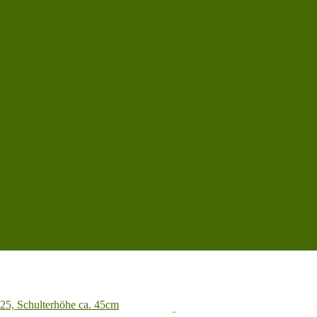
025, Schulterhöhe ca. 45cm