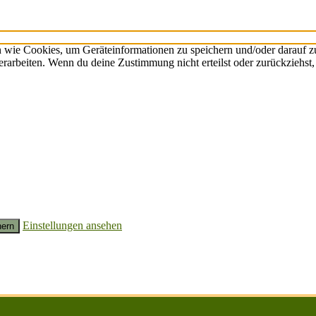
n wie Cookies, um Geräteinformationen zu speichern und/oder darauf 
verarbeiten. Wenn du deine Zustimmung nicht erteilst oder zurückzieh
Einstellungen ansehen
hern