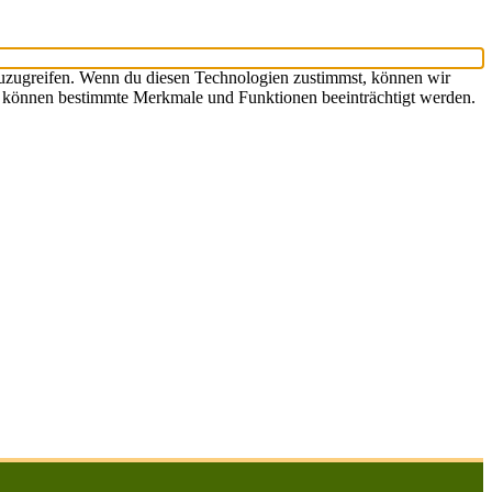
zuzugreifen. Wenn du diesen Technologien zustimmst, können wir
st, können bestimmte Merkmale und Funktionen beeinträchtigt werden.