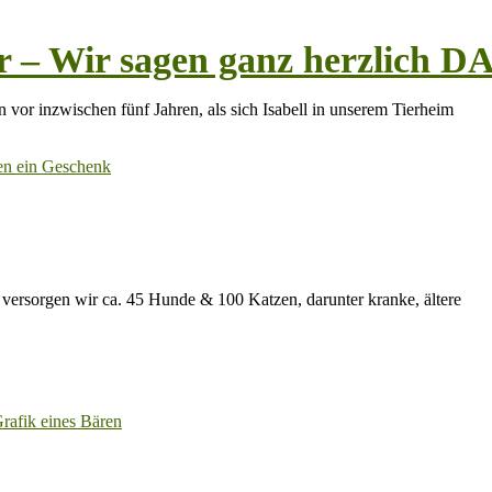
ner – Wir sagen ganz herzlic
n vor inzwischen fünf Jahren, als sich Isabell in unserem Tierheim
versorgen wir ca. 45 Hunde & 100 Katzen, darunter kranke, ältere