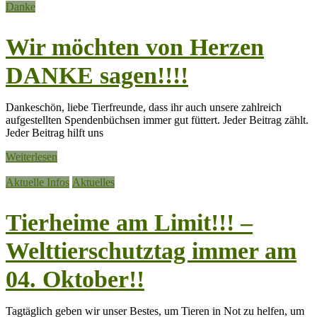
Danke
Wir möchten von Herzen
DANKE sagen!!!!
Dankeschön, liebe Tierfreunde, dass ihr auch unsere zahlreich
aufgestellten Spendenbüchsen immer gut füttert. Jeder Beitrag zählt.
Jeder Beitrag hilft uns
Weiterlesen
Aktuelle Infos
Aktuelles
Tierheime am Limit!!! –
Welttierschutztag immer am
04. Oktober!!
Tagtäglich geben wir unser Bestes, um Tieren in Not zu helfen, um