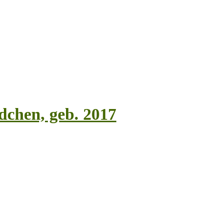
ädchen, geb. 2017