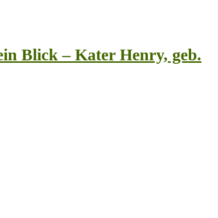
in Blick – Kater Henry, geb.