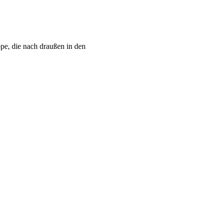
e, die nach draußen in den