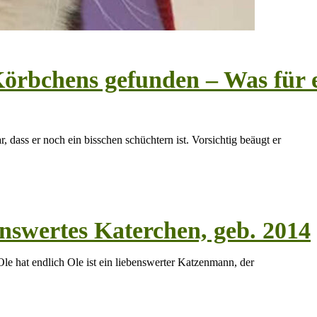
örbchens gefunden – Was für e
, dass er noch ein bisschen schüchtern ist. Vorsichtig beäugt er
nswertes Katerchen, geb. 2014
le hat endlich Ole ist ein liebenswerter Katzenmann, der