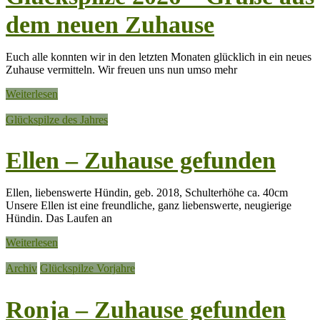
dem neuen Zuhause
Euch alle konnten wir in den letzten Monaten glücklich in ein neues
Zuhause vermitteln. Wir freuen uns nun umso mehr
Weiterlesen
Glückspilze des Jahres
Ellen – Zuhause gefunden
Ellen, liebenswerte Hündin, geb. 2018, Schulterhöhe ca. 40cm
Unsere Ellen ist eine freundliche, ganz liebenswerte, neugierige
Hündin. Das Laufen an
Weiterlesen
Archiv
Glückspilze Vorjahre
Ronja – Zuhause gefunden