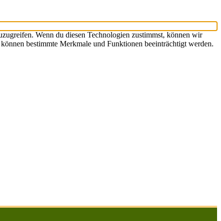
zuzugreifen. Wenn du diesen Technologien zustimmst, können wir
st, können bestimmte Merkmale und Funktionen beeinträchtigt werden.