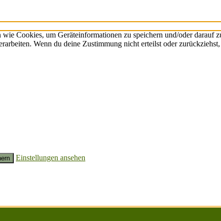
n wie Cookies, um Geräteinformationen zu speichern und/oder darauf 
verarbeiten. Wenn du deine Zustimmung nicht erteilst oder zurückzieh
Einstellungen ansehen
hern