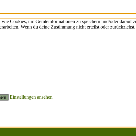
n wie Cookies, um Geräteinformationen zu speichern und/oder darauf 
verarbeiten. Wenn du deine Zustimmung nicht erteilst oder zurückzieh
Einstellungen ansehen
hern