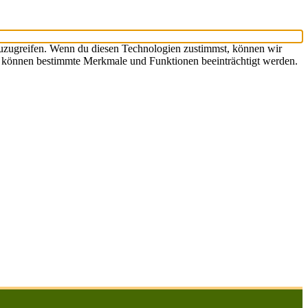
zuzugreifen. Wenn du diesen Technologien zustimmst, können wir
st, können bestimmte Merkmale und Funktionen beeinträchtigt werden.